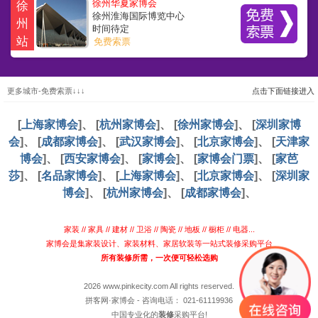
徐州华夏家博会
徐
徐州淮海国际博览中心
州
时间待定
站
免费索票
更多城市-免费索票↓↓↓
点击下面链接进入
[
上海家博会
]、 [
杭州家博会
]、 [
徐州家博会
]、 [
深圳家博
会
]、 [
成都家博会
]、 [
武汉家博会
]、 [
北京家博会
]、 [
天津家
博会
]、 [
西安家博会
]、 [
家博会
]、 [
家博会门票
]、 [
家芭
莎
]、 [
名品家博会
]、 [
上海家博会
]、 [
北京家博会
]、 [
深圳家
博会
]、 [
杭州家博会
]、 [
成都家博会
]、
家装 // 家具 // 建材 // 卫浴 // 陶瓷 // 地板 // 橱柜 // 电器...
家博会是集家装设计、家装材料、家居软装等一站式装修采购平台
所有装修所需，一次便可轻松选购
2026 www.pinkecity.com All rights reserved.
拼客网·家博会 - 咨询电话： 021-61119936
中国专业化的
装修
采购平台!